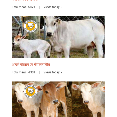
Total views: 5,079
|
Views today: 3
आदर्श गौशाला एवं गौपालन विधि
Total views: 4,303
|
Views today: 7