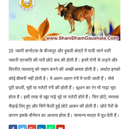
20. जवरी कर्नाटक के बीजापुर और हुबली क्षेत्रों में पायी जाने वली
जवारी प्रजाति की गायें छोटे कद की होती हैं। इनमें रोगों से लड़ने और
विपरीत जलवायु को सहन करने की अच्छी क्षमता होती है। अर्थात इनको
कोई बीमारी नहीं होती है। ये अलग-अलग रंगों में पायी जाती हैं। जैसे
पूरी काली, भूरी या स्लेटी रंगों की होती हैं। थूथन का रंग भी गाढ़ा भूरा
होता है। इसी तरह से खूर गाढ़े भूरे या स्लेटी होते हैं। सिर छोटे, मस्तक
चैड़ाई लिए हुए और सिंगें फैली हुई छोटे आकर की होती हैं। छोटे पैरों के
कारण इसके बौनेपन का आभास होता है। सामान्य मात्रा में दूध देती हैं।