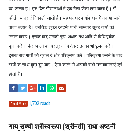
का उत्सव है। इस दिन गौशालाओं में एक मेला जैसा लग जाता है। गौ
कीर्तन यात्राएं निकाली जाती हैं। यह घर-घर व गांव-गांव में मनाया जाने
वाला उत्सव है। कार्तिक शुक्ल अष्टमी यानी सोमवार सुबह गायों को
स्नान कराएं। इसके बाद उनको पुष्प, अक्षत, गंध आदि से विधि पूर्वक
पूजा करें। फिर ग्वालों को वस्त्र आदि देकर उनका भी पूजन करें।
इसके बाद गायों को ग्रास दें और परिक्रमा करें। परिक्रमा करने के बाद
गायों के साथ कुछ दूर जाएं। ऐसा करने से आपकी सभी मनोकामनाएं पूर्ण
होती हैं।
1,702 reads
Read More
गाय सच्ची श्रीस्वरूपा (श्रीमती) राधा अष्टमी