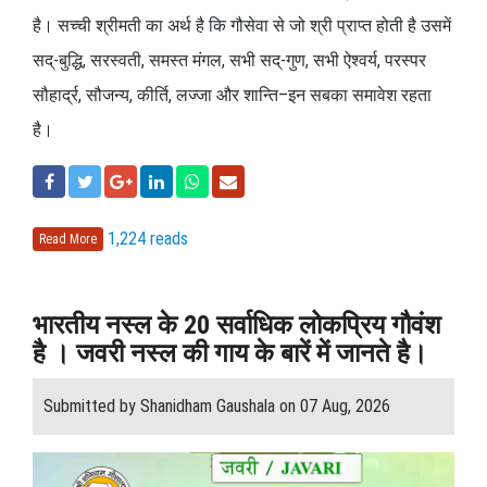
है। सच्ची श्रीमती का अर्थ है कि गौसेवा से जो श्री प्राप्त होती है उसमें
सद्-बुद्धि, सरस्वती, समस्त मंगल, सभी सद्-गुण, सभी ऐश्वर्य, परस्पर
सौहार्द्र, सौजन्य, कीर्ति, लज्जा और शान्ति–इन सबका समावेश रहता
है।
1,224 reads
Read More
भारतीय नस्ल के 20 सर्वाधिक लोकप्रिय गौवंश
है । जवरी नस्ल की गाय के बारें में जानते है।
Submitted by Shanidham Gaushala on 07 Aug, 2026