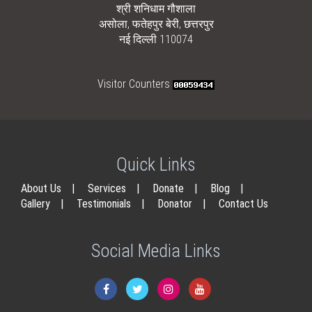
श्री शनिधाम गौशाला
असोला, फतेहपुर बेरी, छत्तरपुर
नई दिल्ली 110074
Visitor Counters
Quick Links
About Us
|
Services
|
Donate
|
Blog
|
Gallery
|
Testimonials
|
Donator
|
Contact Us
Social Media Links