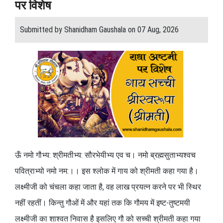
पर विशेष
Submitted by Shanidham Gaushala on 07 Aug, 2026
ऊँ नमो गौभ्य: श्रीमतीभ्य: सौरभेयीभ्य एव च। नमो ब्रह्मसुताभ्यश्वच
पवित्राभ्यो नमो नम:।। इस श्लोक में गाय को श्रीमती कहा गया है।
लक्ष्मीजी को चंचला कहा जाता है, वह लाख प्रयत्न करने पर भी स्थिर
नहीं रहतीं। किन्तु गौओं में और यहां तक कि गौमय में इष्ट-तुष्टमयी
लक्ष्मीजी का शाश्वत निवास है इसलिए गौ को सच्ची श्रीमती कहा गया