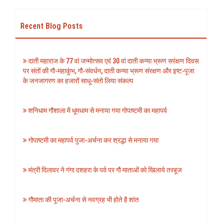
Recent Blog Posts
दाती महाराज के 77 वां जन्मोत्सव एवं 30 वां दाती कन्या भ्रूण सरंक्षण दिवस
पर संतों की गौ-महाकुंभ, गौ-संवर्धन, दाती कन्या भ्रूण संरक्षण और इष्ट-पूजा
के जनजागरण का हजारों साधू-संतो लिया संकल्प
शनिधाम गौशाला में धूमधाम से मनाया गया गोपाष्टमी का महापर्व
गोपाष्टमी का महापर्व पुजा-अर्चना कर श्रद्धा से मनाया गया
मंत्री दिलावर ने गंगा दशहरा के पर्व पर गौ माताओं को खिलाये तरबूज
गौमाता की पूजा-अर्चना से नवग्रह भी होते है शांत