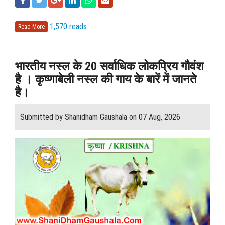
1,570 reads
Read More
भारतीय नस्ल के 20 सर्वाधिक लोकप्रिय गौवंश
है । कृष्णाबेली नस्ल की गाय के बारें में जानते
है।
Submitted by Shanidham Gaushala on 07 Aug, 2026