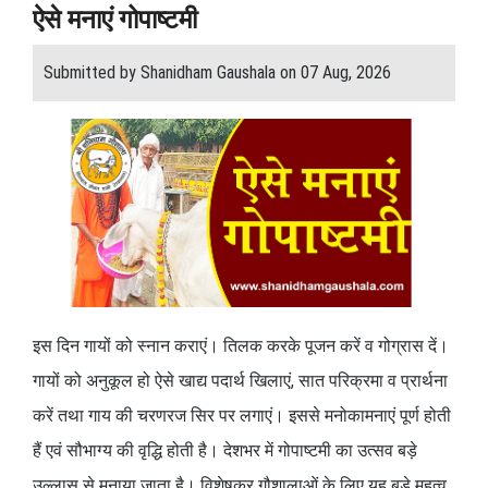
ऐसे मनाएं गोपाष्टमी
Submitted by Shanidham Gaushala on 07 Aug, 2026
इस दिन गायों को स्नान कराएं। तिलक करके पूजन करें व गोग्रास दें।
गायों को अनुकूल हो ऐसे खाद्य पदार्थ खिलाएं, सात परिक्रमा व प्रार्थना
करें तथा गाय की चरणरज सिर पर लगाएं। इससे मनोकामनाएं पूर्ण होती
हैं एवं सौभाग्य की वृद्धि होती है। देशभर में गोपाष्टमी का उत्सव बड़े
उल्लास से मनाया जाता है। विशेषकर गौशालाओं के लिए यह बड़े महत्व