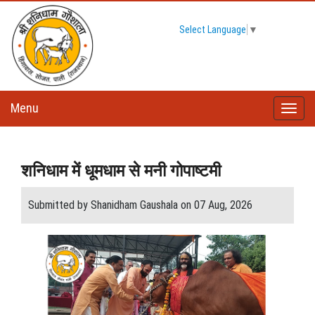
Select Language
▼
Menu
Toggle
naviga
शनिधाम में धूमधाम से मनी गोपाष्टमी
Submitted by Shanidham Gaushala on 07 Aug, 2026