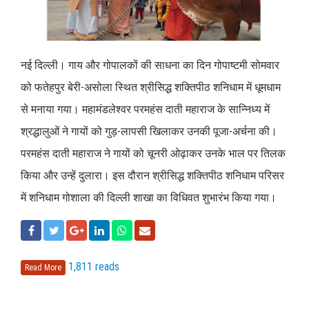
नई दिल्ली। गाय और गोपालकों की साधना का दिन गोपाष्टमी सोमवार
को फतेहपुर बेरी-असोला स्थित श्रीसिद्ध शक्तिपीठ शनिधाम में धूमधाम
से मनाया गया। महामंडलेश्वर परमहंस दाती महाराज के सान्निध्य में
श्रद्धालुओं ने गायों को गुड़-लापसी खिलाकर उनकी पूजा-अर्चना की।
परमहंस दाती महाराज ने गायों को चूनरी ओढ़ाकर उनके भाल पर तिलक
किया और उन्हें दुलारा। इस दौरान श्रीसिद्ध शक्तिपीठ शनिधाम परिसर
में शनिधाम गोशाला की दिल्ली शाखा का विधिवत शुभारंभ किया गया।
1,811 reads
Read More