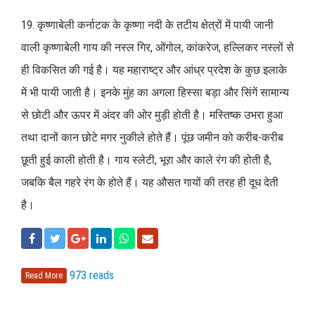
19. कृष्णाबेली कर्नाटक के कृष्णा नदी के तटीय क्षेत्रों में पायी जानी
वाली कृष्णाबेली गाय की नस्ल गिर, ओंगोल, कांकरेज, हल्लिकर नस्लों से
ही विकसित की गई है। यह महाराष्ट्र और आंध्र प्रदेश के कुछ इलाके
में भी पायी जाती है। इनके मुंह का अगला हिस्सा बड़ा और सिंगें सामान्य
से छोटी और ऊपर में अंदर की ओर मुड़ी होती है। मस्तिष्क उभरा हुआ
तथा दानों कान छोटे मगर नुकीले होते हैं। पूंछ जमीन को करीब-करीब
छूती हुई काली होती है। गाय स्लेटी, भूरा और काले रंग की होती है,
जबकि बैल गहरे रंग के होते हैं। यह औसत गायों की तरह ही दूध देती
है।
973 reads
Read More