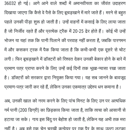
36032 हो गई। आगे आने वाले शब्दों में अमानवीयता का जीवंत उदाहरण
दिखाया जाएगा कि कैसे वे पैसे के लिए बूचड़खाने में मारे जाते हैं। मरने से बहुत
पहले उनकी पीड़ा शुरू हो जाती है। उन्हें वाहनों में कसाई के लिए लाया जाता
है जो निर्जीव रहते हैं और प्रत्येक ट्रैक में 20-25 ढेर होते हैं। कोई भी उन्हें
भोजन या यहां तक कि पानी पिलाने की परवाह नहीं करता है, जबकि पारगमन
में और कसकर ट्रक में पैक किया जाता है कि कभी-कभी एक दूसरे से चोट
लगी। फिर बूचड़खाने में डॉक्टरों को रिश्वत देकर उनकी बेकार होने के बारे में
प्रमाण पत्र प्राप्त करने के लिए उन्हें कई दिनों तक भूखा-प्यासा रखा जाता
है। डॉक्टरों को सरकार द्वारा नियुक्त किया गया। यह सब जानने के बावजूद
प्रमाण-पत्र जारी कर रहे हैं, लेकिन उनका एकमात्र उद्देश्य धन कमाना है।
अब, उनकी खाल को नरम करने के लिए पांच मिनट के लिए उन पर अत्यधिक
गर्म पानी (200 डिग्री) का छिड़काव किया जाता है, ताकि त्वचा को आसानी से
हटाया जा सके। गाय इस बिंदु पर बेहोश हो जाती है, लेकिन यह अभी तक मरा
नहीं है। अब इसे एक चेन चरखी कन्वेयर पर एक पैर के साथ उल्टा लटका