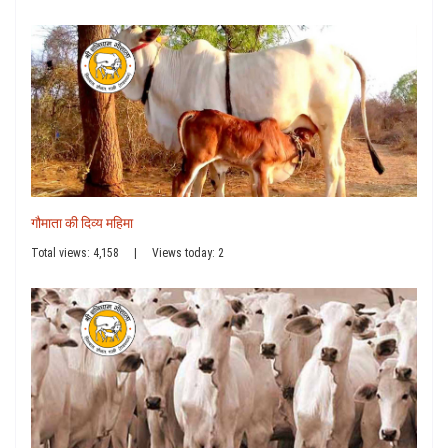
गौमाता की दिव्य महिमा
Total views: 4,158
|
Views today: 2