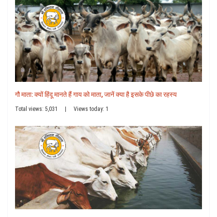
गौ माता: क्यों हिंदू मानते हैं गाय को माता, जानें क्या है इसके पीछे का रहस्य
Total views: 5,031
|
Views today: 1