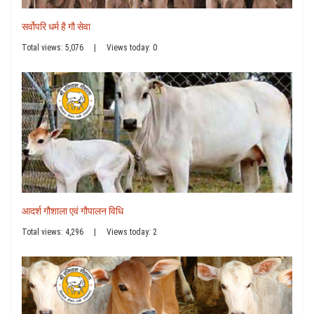
सर्वोपरि धर्म है गौ सेवा
Total views: 5,076
|
Views today: 0
आदर्श गौशाला एवं गौपालन विधि
Total views: 4,296
|
Views today: 2