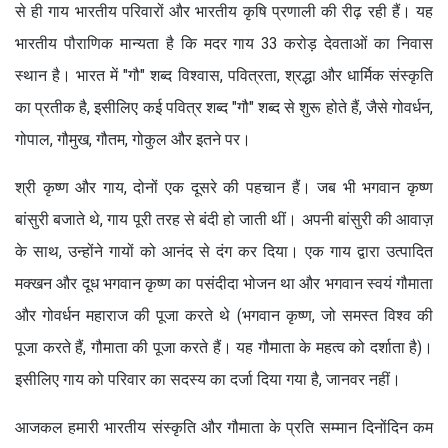
से ही गाय भारतीय परिवारों और भारतीय कृषि प्रणाली की रीढ़ रही हैं। यह
भारतीय पौराणिक मान्यता है कि मदर गाय 33 करोड़ देवताओं का निवास
स्थान है। भारत में "गौ" शब्द विश्वास, पवित्रता, श्रद्धा और धार्मिक संस्कृति
का प्रतीक है, इसीलिए कई पवित्र शब्द "गौ" शब्द से शुरू होते हैं, जैसे गोवर्धन,
गोपाल, गौमुख, गौतम, गोकुल और इतने पर।
श्री कृष्ण और गाय, दोनों एक दूसरे की पहचान हैं। जब भी भगवान कृष्ण
बांसुरी बजाते थे, गाय पूरी तरह से बंदी हो जाती थीं। अपनी बांसुरी की आवाज़
के साथ, उन्होंने गायों को आनंद से दंग कर दिया। एक गाय द्वारा उत्पादित
मक्खन और दूध भगवान कृष्ण का पसंदीदा भोजन था और भगवान स्वयं गौमाता
और गोवर्धन महाराज की पूजा करते थे (भगवान कृष्ण, जो समस्त विश्व की
पूजा करते हैं, गौमाता की पूजा करते हैं। यह गौमाता के महत्व को दर्शाता है)।
इसीलिए गाय को परिवार का सदस्य का दर्जा दिया गया है, जानवर नहीं।
आजकल हमारी भारतीय संस्कृति और गौमाता के प्रति सम्मान दिनोंदिन कम