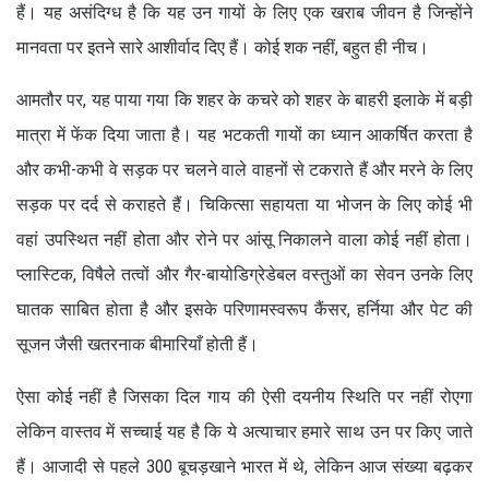
हैं। यह असंदिग्ध है कि यह उन गायों के लिए एक खराब जीवन है जिन्होंने
मानवता पर इतने सारे आशीर्वाद दिए हैं। कोई शक नहीं, बहुत ही नीच।
आमतौर पर, यह पाया गया कि शहर के कचरे को शहर के बाहरी इलाके में बड़ी
मात्रा में फेंक दिया जाता है। यह भटकती गायों का ध्यान आकर्षित करता है
और कभी-कभी वे सड़क पर चलने वाले वाहनों से टकराते हैं और मरने के लिए
सड़क पर दर्द से कराहते हैं। चिकित्सा सहायता या भोजन के लिए कोई भी
वहां उपस्थित नहीं होता और रोने पर आंसू निकालने वाला कोई नहीं होता।
प्लास्टिक, विषैले तत्वों और गैर-बायोडिग्रेडेबल वस्तुओं का सेवन उनके लिए
घातक साबित होता है और इसके परिणामस्वरूप कैंसर, हर्निया और पेट की
सूजन जैसी खतरनाक बीमारियाँ होती हैं।
ऐसा कोई नहीं है जिसका दिल गाय की ऐसी दयनीय स्थिति पर नहीं रोएगा
लेकिन वास्तव में सच्चाई यह है कि ये अत्याचार हमारे साथ उन पर किए जाते
हैं। आजादी से पहले 300 बूचड़खाने भारत में थे, लेकिन आज संख्या बढ़कर