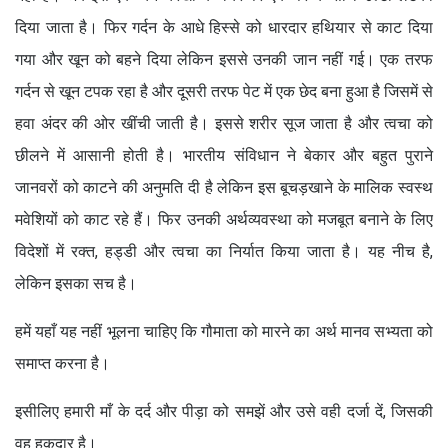
दिया जाता है। फिर गर्दन के आधे हिस्से को धारदार हथियार से काट दिया
गया और खून को बहने दिया लेकिन इससे उनकी जान नहीं गई। एक तरफ
गर्दन से खून टपक रहा है और दूसरी तरफ पेट में एक छेद बना हुआ है जिसमें से
हवा अंदर की ओर खींची जाती है। इससे शरीर सूज जाता है और त्वचा को
छीलने में आसानी होती है। भारतीय संविधान ने बेकार और बहुत पुराने
जानवरों को काटने की अनुमति दी है लेकिन इस बूचड़खाने के मालिक स्वस्थ
मवेशियों को काट रहे हैं। फिर उनकी अर्थव्यवस्था को मजबूत बनाने के लिए
विदेशों में रक्त, हड्डी और त्वचा का निर्यात किया जाता है। यह नीच है,
लेकिन इसका सच है।
हमें यहाँ यह नहीं भूलना चाहिए कि गौमाता को मारने का अर्थ मानव सभ्यता को
समाप्त करना है।
इसीलिए हमारी माँ के दर्द और पीड़ा को समझें और उसे वही दर्जा दें, जिसकी
वह हकदार है।