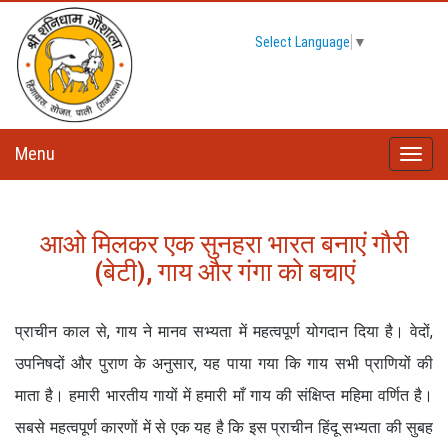
Select Language
▼
Menu
Toggle
naviga
आओ मिलकर एक सुनहरा भारत बनाएं गौरी
(बेटी), गाय और गंगा को बचाएं
प्राचीन काल से, गाय ने मानव सभ्यता में महत्वपूर्ण योगदान दिया है। वेदों,
उपनिषदों और पुराण के अनुसार, यह पाया गया कि गाय सभी प्राणियों की
माता है। हमारी भारतीय गायों में हमारी माँ गाय की संक्षिप्त महिमा वर्णित है।
सबसे महत्वपूर्ण कारणों में से एक यह है कि इस प्राचीन हिंदू सभ्यता की सुबह