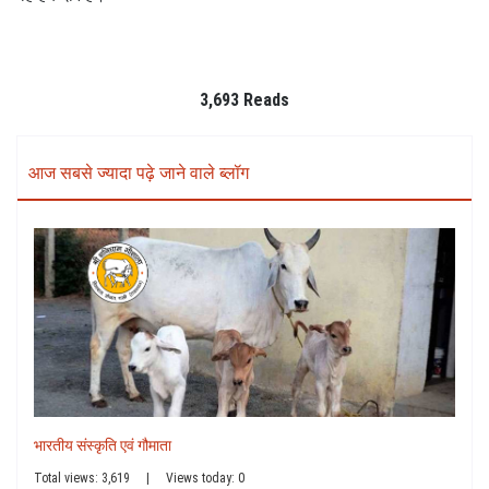
3,693 Reads
आज सबसे ज्यादा पढ़े जाने वाले ब्लॉग
भारतीय संस्कृति एवं गौमाता
Total views: 3,619
|
Views today: 0