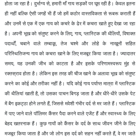
होता जा रहा है। दुर्भाग्य से, हमारी माँ गाय सड़कों पर घूम रही है। केवल इतना
ही नहीं बल्कि ऐसी जगहें भी हैं जो हमें कठोर वास्तविकता से रूबरू कराती हैं
और उनमें से एक में एक गाय को कचरे के ढेर में कचरा खाते हुए देखा जा रहा
है। अपनी भूख को संतुष्ट करने के लिए, गाय, प्लास्टिक की थैलियों, विषाक्त
पदार्थों, चबाने वाले तम्बाकू, तेज चश्मे और लोहे के नाखूनों सहित
परिस्थितिजन्य गाय को कचरा खाने के लिए मजबूर किया जाता है। ज्यादातर
समय, यह उनकी जीभ को काटता है और इसके परिणामस्वरूप मुंह से
रक्तस्राव होता है। लेकिन इस तरह की चीज खाने के अलावा भूख को संतुष्ट
करने का कोई और तरीका नहीं है। यदि कोई गाय पर्याप्त मात्रा में प्लास्टिक
की थैलियां खाती है, तो उसका पाचन बिगड़ जाता है और धीरे-धीरे उसके पेट
में बैग इकट्ठा होने लगते हैं, जिससे मवेशी गंभीर दर्द से मर जाते हैं। प्लास्टिक
में पाए जाने वाले पॉलिमर कैंसर पैदा करने वाले एजेंट हैं और स्वास्थ्य के लिए
बेहद खतरनाक हैं। कुछ गायों को कैंसर के दर्द के साथ जीवन जीने के लिए
मजबूर किया जाता है और जो लोग इस दर्द को सहन नहीं करते हैं, वे मर जाते